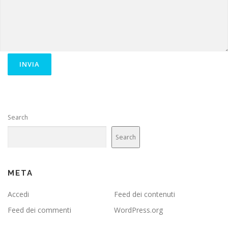
Search
Search
META
Accedi
Feed dei contenuti
Feed dei commenti
WordPress.org